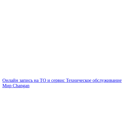
Онлайн запись на ТО и сервис
Техническое обслуживание
Мир Changan