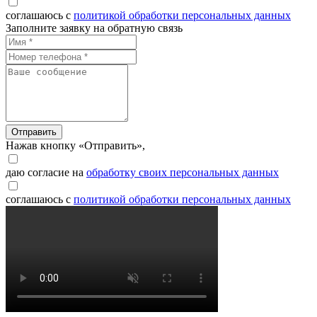
соглашаюсь с
политикой обработки персональных данных
Заполните заявку на обратную связь
Отправить
Нажав кнопку «Отправить»,
даю согласие на
обработку своих персональных данных
соглашаюсь с
политикой обработки персональных данных