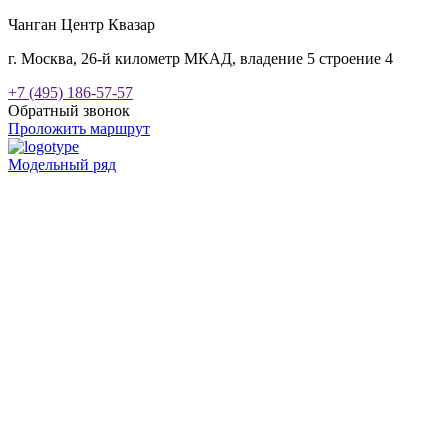
Чанган Центр Квазар
г. Москва, 26-й километр МКАД, владение 5 строение 4
+7 (495) 186-57-57
Обратный звонок
Проложить маршрут
Модельный ряд