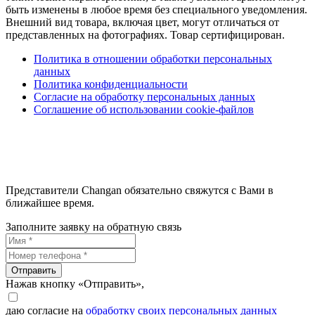
быть изменены в любое время без специального уведомления.
Внешний вид товара, включая цвет, могут отличаться от
представленных на фотографиях. Товар сертифицирован.
Политика в отношении обработки персональных
данных
Политика конфиденциальности
Согласие на обработку персональных данных
Соглашение об использовании cookie-файлов
Представители Changan обязательно свяжутся с Вами в
ближайшее время.
Заполните заявку на обратную связь
Отправить
Нажав кнопку «Отправить»,
даю согласие на
обработку своих персональных данных