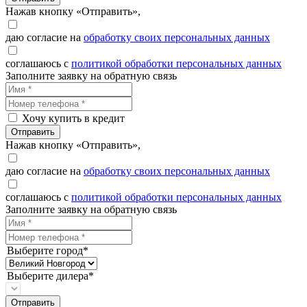
Нажав кнопку «Отправить»,
даю согласие на
обработку своих персональных данных
соглашаюсь с
политикой обработки персональных данных
Заполните заявку на обратную связь
Хочу купить в кредит
Отправить
Нажав кнопку «Отправить»,
даю согласие на
обработку своих персональных данных
соглашаюсь с
политикой обработки персональных данных
Заполните заявку на обратную связь
Выберите город*
Выберите дилера*
Отправить