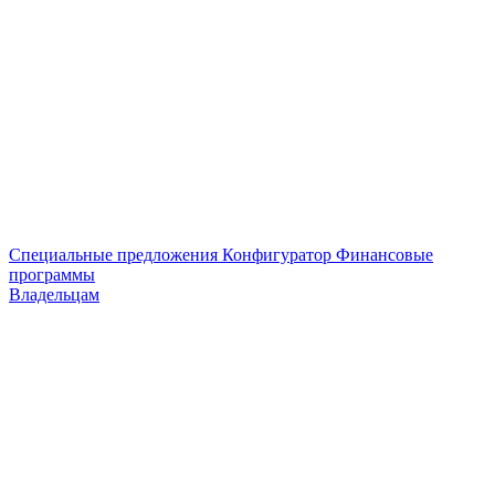
Специальные предложения
Конфигуратор
Финансовые
программы
Владельцам