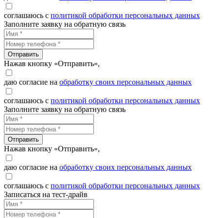
соглашаюсь с
политикой обработки персональных данных
Заполните заявку на обратную связь
Отправить
Нажав кнопку «Отправить»,
даю согласие на
обработку своих персональных данных
соглашаюсь с
политикой обработки персональных данных
Заполните заявку на обратную связь
Отправить
Нажав кнопку «Отправить»,
даю согласие на
обработку своих персональных данных
соглашаюсь с
политикой обработки персональных данных
Записаться на тест-драйв