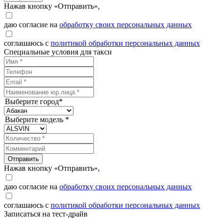
Нажав кнопку «Отправить»,
даю согласие на
обработку своих персональных данных
соглашаюсь с
политикой обработки персональных данных
Специальные условия для такси
Выберите город*
Выберите модель *
Отправить
Нажав кнопку «Отправить»,
даю согласие на
обработку своих персональных данных
соглашаюсь с
политикой обработки персональных данных
Записаться на тест-драйв