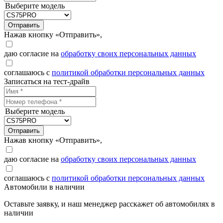
Выберите модель
Отправить
Нажав кнопку «Отправить»,
даю согласие на
обработку своих персональных данных
соглашаюсь с
политикой обработки персональных данных
Записаться на тест-драйв
Выберите модель
Отправить
Нажав кнопку «Отправить»,
даю согласие на
обработку своих персональных данных
соглашаюсь с
политикой обработки персональных данных
Автомобили в наличии
Оставьте заявку, и наш менеджер расскажет об автомобилях в
наличии