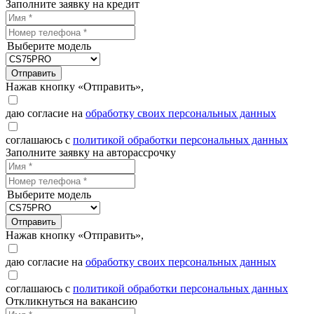
Заполните заявку на кредит
Выберите модель
Отправить
Нажав кнопку «Отправить»,
даю согласие на
обработку своих персональных данных
соглашаюсь с
политикой обработки персональных данных
Заполните заявку на авторассрочку
Выберите модель
Отправить
Нажав кнопку «Отправить»,
даю согласие на
обработку своих персональных данных
соглашаюсь с
политикой обработки персональных данных
Откликнуться на вакансию