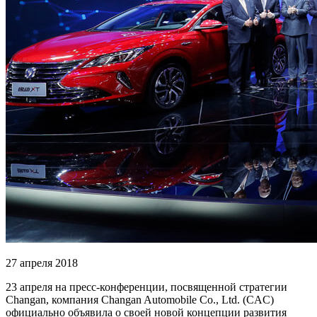
27 апреля 2018
23 апреля на пресс-конференции, посвященной стратегии
Changan, компания Changan Automobile Co., Ltd. (CAC)
официально объявила о своей новой концепции развития