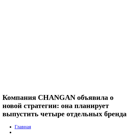
Компания CHANGAN объявила о
новой стратегии: она планирует
выпустить четыре отдельных бренда
Главная