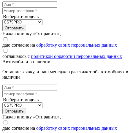
Выберите модель
Отправить
Нажав кнопку «Отправить»,
даю согласие на
обработку своих персональных данных
соглашаюсь с
политикой обработки персональных данных
Автомобили в наличии
Оставьте заявку, и наш менеджер расскажет об автомобилях в
наличии
Выберите модель
Отправить
Нажав кнопку «Отправить»,
даю согласие на
обработку своих персональных данных