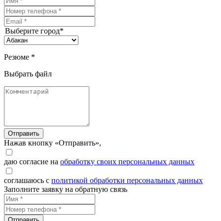
Выберите город*
Резюме *
Выбрать файл
Отправить
Нажав кнопку «Отправить»,
даю согласие на
обработку своих персональных данных
соглашаюсь с
политикой обработки персональных данных
Заполните заявку на обратную связь
Отправить