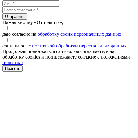
Отправить
Нажав кнопку «Отправить»,
даю согласие на
обработку своих персональных данных
соглашаюсь с
политикой обработки персональных данных
Продолжая пользоваться сайтом, вы соглашаетесь на
обработку cookies и подтверждаете согласие с положениями
политики
Принять