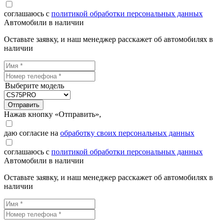
соглашаюсь с
политикой обработки персональных данных
Автомобили в наличии
Оставьте заявку, и наш менеджер расскажет об автомобилях в
наличии
Выберите модель
Отправить
Нажав кнопку «Отправить»,
даю согласие на
обработку своих персональных данных
соглашаюсь с
политикой обработки персональных данных
Автомобили в наличии
Оставьте заявку, и наш менеджер расскажет об автомобилях в
наличии