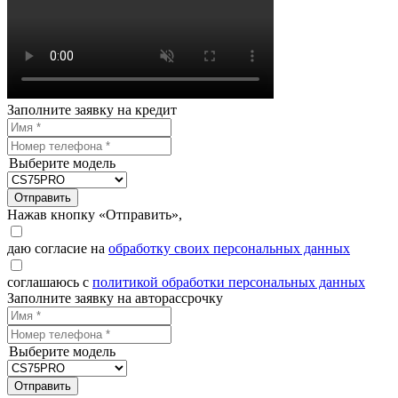
Заполните заявку на кредит
Выберите модель
Отправить
Нажав кнопку «Отправить»,
даю согласие на
обработку своих персональных данных
соглашаюсь с
политикой обработки персональных данных
Заполните заявку на авторассрочку
Выберите модель
Отправить