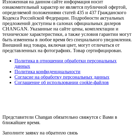
Изложенная на данном сайте информация носит
ознакомительный характер не является публичной офертой,
определяемой положениями статей 435 и 437 Гражданского
Кодекса Российской Федерации. Подробности актуальных
предложений доступны в салонах официальных дилеров
CHANGAN. Указанные на сайте цены, комплектации и
технические характеристики, а также условия гарантии могут
быть изменены в любое время без специального уведомления.
Внешний вид товара, включая цвет, могут отличаться от
представленных на фотографиях. Товар сертифицирован.
Политика в отношении обработки персональных
данных
Политика конфиденциальности
Согласие на обработку персональных данных
Соглашение об использовании cookie-файлов
Представители Changan обязательно свяжутся с Вами в
ближайшее время.
Заполните заявку на обратную связь