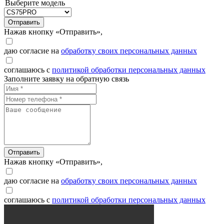
Выберите модель
Отправить
Нажав кнопку «Отправить»,
даю согласие на
обработку своих персональных данных
соглашаюсь с
политикой обработки персональных данных
Заполните заявку на обратную связь
Отправить
Нажав кнопку «Отправить»,
даю согласие на
обработку своих персональных данных
соглашаюсь с
политикой обработки персональных данных