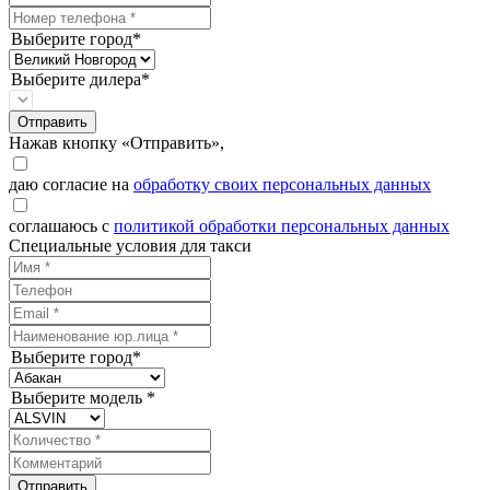
Выберите город*
Выберите дилера*
Отправить
Нажав кнопку «Отправить»,
даю согласие на
обработку своих персональных данных
соглашаюсь с
политикой обработки персональных данных
Специальные условия для такси
Выберите город*
Выберите модель *
Отправить