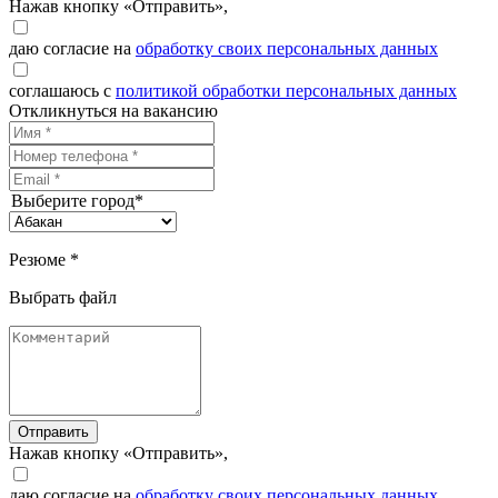
Нажав кнопку «Отправить»,
даю согласие на
обработку своих персональных данных
соглашаюсь с
политикой обработки персональных данных
Откликнуться на вакансию
Выберите город*
Резюме *
Выбрать файл
Отправить
Нажав кнопку «Отправить»,
даю согласие на
обработку своих персональных данных