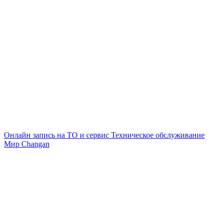
Онлайн запись на ТО и сервис
Техническое обслуживание
Мир Changan