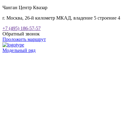
Чанган Центр Квазар
г. Москва, 26-й километр МКАД, владение 5 строение 4
+7 (495) 186-57-57
Обратный звонок
Проложить маршрут
Модельный ряд