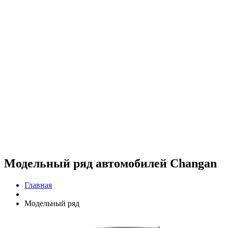
Модельный ряд автомобилей Changan
Главная
Модельный ряд