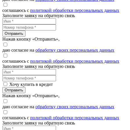
соглашаюсь с
политикой обработки персональных данных
Заполните заявку на обратную связь
Отправить
Нажав кнопку «Отправить»,
даю согласие на
обработку своих персональных данных
соглашаюсь с
политикой обработки персональных данных
Заполните заявку на обратную связь
Хочу купить в кредит
Отправить
Нажав кнопку «Отправить»,
даю согласие на
обработку своих персональных данных
соглашаюсь с
политикой обработки персональных данных
Заполните заявку на обратную связь