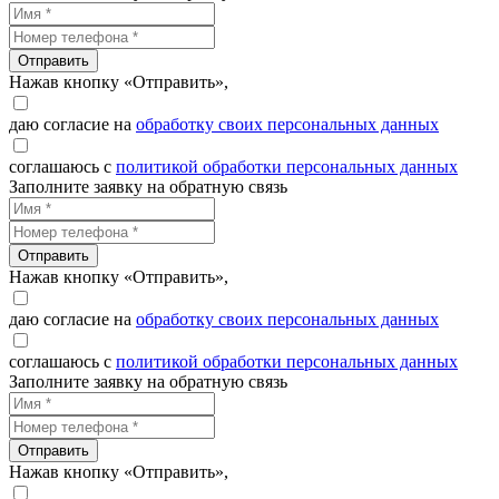
Отправить
Нажав кнопку «Отправить»,
даю согласие на
обработку своих персональных данных
соглашаюсь с
политикой обработки персональных данных
Заполните заявку на обратную связь
Отправить
Нажав кнопку «Отправить»,
даю согласие на
обработку своих персональных данных
соглашаюсь с
политикой обработки персональных данных
Заполните заявку на обратную связь
Отправить
Нажав кнопку «Отправить»,