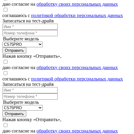
даю согласие на
обработку своих персональных данных
соглашаюсь с
политикой обработки персональных данных
Записаться на тест-драйв
Выберите модель
Отправить
Нажав кнопку «Отправить»,
даю согласие на
обработку своих персональных данных
соглашаюсь с
политикой обработки персональных данных
Записаться на тест-драйв
Выберите модель
Отправить
Нажав кнопку «Отправить»,
даю согласие на
обработку своих персональных данных