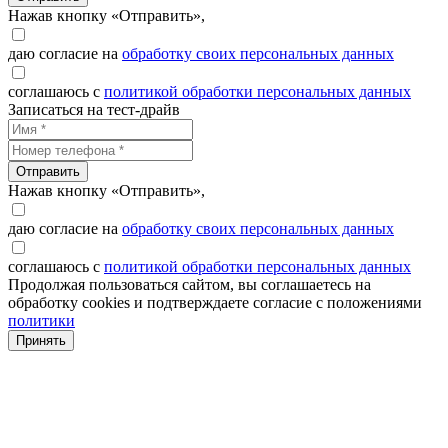
Нажав кнопку «Отправить»,
даю согласие на
обработку своих персональных данных
соглашаюсь с
политикой обработки персональных данных
Записаться на тест-драйв
Отправить
Нажав кнопку «Отправить»,
даю согласие на
обработку своих персональных данных
соглашаюсь с
политикой обработки персональных данных
Продолжая пользоваться сайтом, вы соглашаетесь на
обработку cookies и подтверждаете согласие с положениями
политики
Принять