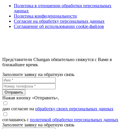
Политика в отношении обработки персональных
данных
Политика конфиденциальности
Согласие на обработку персональных данных
Соглашение об использовании cookie-файлов
Представители Changan обязательно свяжутся с Вами в
ближайшее время.
Заполните заявку на обратную связь
Отправить
Нажав кнопку «Отправить»,
даю согласие на
обработку своих персональных данных
соглашаюсь с
политикой обработки персональных данных
Заполните заявку на обратную связь