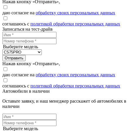
Нажав кнопку «Отправить»,
даю согласие на
обработку своих персональных данных
соглашаюсь с
политикой обработки персональных данных
Записаться на тест-драйв
Выберите модель
Отправить
Нажав кнопку «Отправить»,
даю согласие на
обработку своих персональных данных
соглашаюсь с
политикой обработки персональных данных
Автомобили в наличии
Оставьте заявку, и наш менеджер расскажет об автомобилях в
наличии
Выберите модель