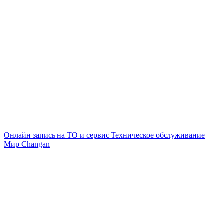
Онлайн запись на ТО и сервис
Техническое обслуживание
Мир Changan