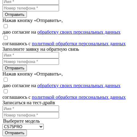
Отправить
Нажав кнопку «Отправить»,
даю согласие на
обработку своих персональных данных
соглашаюсь с
политикой обработки персональных данных
Заполните заявку на обратную связь
Отправить
Нажав кнопку «Отправить»,
даю согласие на
обработку своих персональных данных
соглашаюсь с
политикой обработки персональных данных
Записаться на тест-драйв
Выберите модель
Отправить