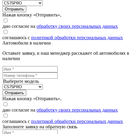
Отправить
Нажав кнопку «Отправить»,
даю согласие на
обработку своих персональных данных
соглашаюсь с
политикой обработки персональных данных
Автомобили в наличии
Оставьте заявку, и наш менеджер расскажет об автомобилях в
наличии
Выберите модель
Отправить
Нажав кнопку «Отправить»,
даю согласие на
обработку своих персональных данных
соглашаюсь с
политикой обработки персональных данных
Заполните заявку на обратную связь