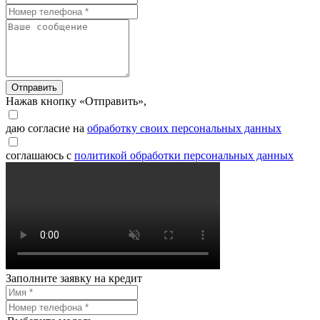
Отправить
Нажав кнопку «Отправить»,
даю согласие на
обработку своих персональных данных
соглашаюсь с
политикой обработки персональных данных
Заполните заявку на кредит