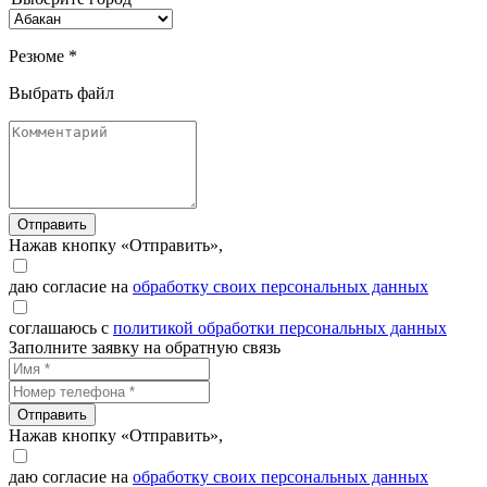
Резюме *
Выбрать файл
Отправить
Нажав кнопку «Отправить»,
даю согласие на
обработку своих персональных данных
соглашаюсь с
политикой обработки персональных данных
Заполните заявку на обратную связь
Отправить
Нажав кнопку «Отправить»,
даю согласие на
обработку своих персональных данных