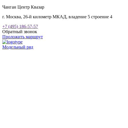
Чанган Центр Квазар
г. Москва, 26-й километр МКАД, владение 5 строение 4
+7 (495) 186-57-57
Обратный звонок
Проложить маршрут
Модельный ряд