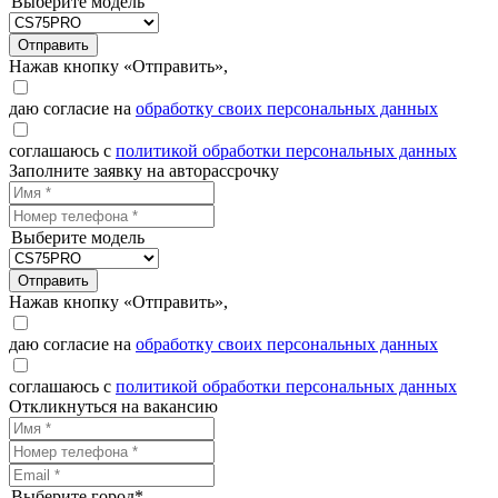
Выберите модель
Отправить
Нажав кнопку «Отправить»,
даю согласие на
обработку своих персональных данных
соглашаюсь с
политикой обработки персональных данных
Заполните заявку на авторассрочку
Выберите модель
Отправить
Нажав кнопку «Отправить»,
даю согласие на
обработку своих персональных данных
соглашаюсь с
политикой обработки персональных данных
Откликнуться на вакансию
Выберите город*