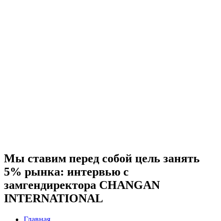
Мы ставим перед собой цель занять
5% рынка: интервью с
замгендиректора CHANGAN
INTERNATIONAL
Главная