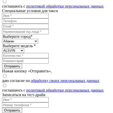
соглашаюсь с
политикой обработки персональных данных
Специальные условия для такси
Выберите город*
Выберите модель *
Отправить
Нажав кнопку «Отправить»,
даю согласие на
обработку своих персональных данных
соглашаюсь с
политикой обработки персональных данных
Записаться на тест-драйв
Отправить