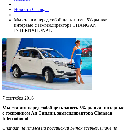
Новости Changan
Мы ставим перед собой цель занять 5% рынка:
интервью с замгендиректора CHANGAN
INTERNATIONAL
7 сентября 2016
Мы ставим перед собой цель занять 5% рынка: интервью
с господином Ан Сянлин, замгендиректора Changan
International
Changan нацелился на российский рынок всерьез, иначе не