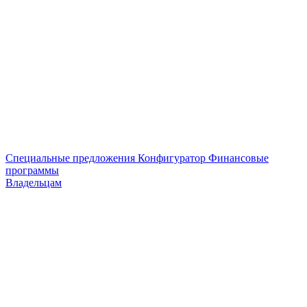
Специальные предложения
Конфигуратор
Финансовые
программы
Владельцам