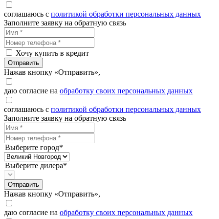
соглашаюсь с
политикой обработки персональных данных
Заполните заявку на обратную связь
Хочу купить в кредит
Отправить
Нажав кнопку «Отправить»,
даю согласие на
обработку своих персональных данных
соглашаюсь с
политикой обработки персональных данных
Заполните заявку на обратную связь
Выберите город*
Выберите дилера*
Отправить
Нажав кнопку «Отправить»,
даю согласие на
обработку своих персональных данных