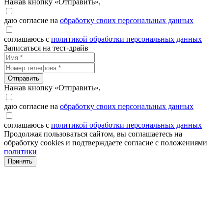
Нажав кнопку «Отправить»,
даю согласие на
обработку своих персональных данных
соглашаюсь с
политикой обработки персональных данных
Записаться на тест-драйв
Отправить
Нажав кнопку «Отправить»,
даю согласие на
обработку своих персональных данных
соглашаюсь с
политикой обработки персональных данных
Продолжая пользоваться сайтом, вы соглашаетесь на
обработку cookies и подтверждаете согласие с положениями
политики
Принять