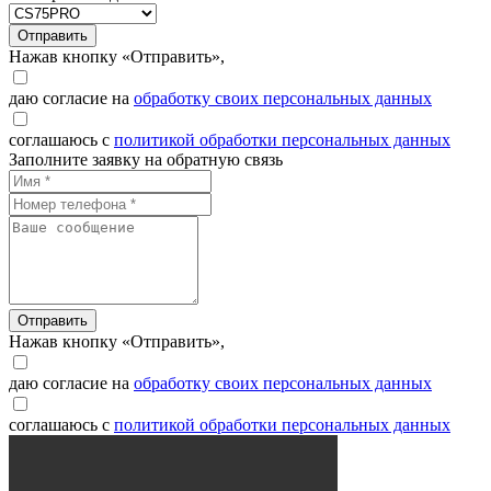
Отправить
Нажав кнопку «Отправить»,
даю согласие на
обработку своих персональных данных
соглашаюсь с
политикой обработки персональных данных
Заполните заявку на обратную связь
Отправить
Нажав кнопку «Отправить»,
даю согласие на
обработку своих персональных данных
соглашаюсь с
политикой обработки персональных данных