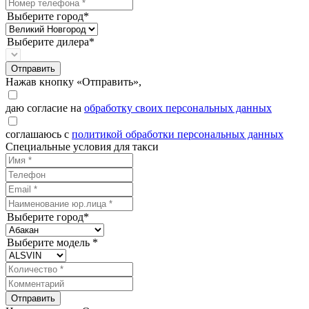
Выберите город*
Выберите дилера*
Отправить
Нажав кнопку «Отправить»,
даю согласие на
обработку своих персональных данных
соглашаюсь с
политикой обработки персональных данных
Специальные условия для такси
Выберите город*
Выберите модель *
Отправить