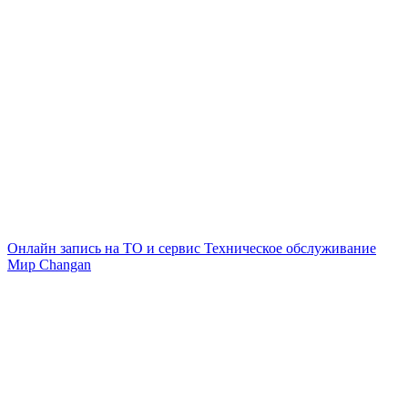
Онлайн запись на ТО и сервис
Техническое обслуживание
Мир Changan