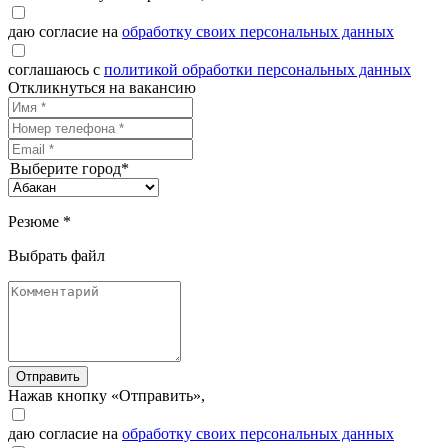
даю согласие на
обработку своих персональных данных
соглашаюсь с
политикой обработки персональных данных
Откликнуться на вакансию
Выберите город*
Резюме *
Выбрать файл
Отправить
Нажав кнопку «Отправить»,
даю согласие на
обработку своих персональных данных