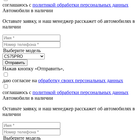
соглашаюсь с
политикой обработки персональных данных
Автомобили в наличии
Оставьте заявку, и наш менеджер расскажет об автомобилях в
наличии
Выберите модель
Отправить
Нажав кнопку «Отправить»,
даю согласие на
обработку своих персональных данных
соглашаюсь с
политикой обработки персональных данных
Автомобили в наличии
Оставьте заявку, и наш менеджер расскажет об автомобилях в
наличии
Выберите модель