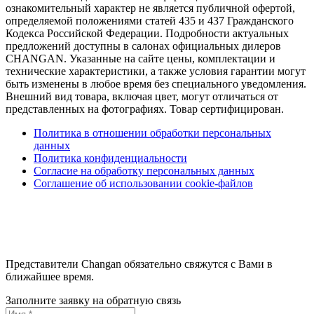
ознакомительный характер не является публичной офертой,
определяемой положениями статей 435 и 437 Гражданского
Кодекса Российской Федерации. Подробности актуальных
предложений доступны в салонах официальных дилеров
CHANGAN. Указанные на сайте цены, комплектации и
технические характеристики, а также условия гарантии могут
быть изменены в любое время без специального уведомления.
Внешний вид товара, включая цвет, могут отличаться от
представленных на фотографиях. Товар сертифицирован.
Политика в отношении обработки персональных
данных
Политика конфиденциальности
Согласие на обработку персональных данных
Соглашение об использовании cookie-файлов
Представители Changan обязательно свяжутся с Вами в
ближайшее время.
Заполните заявку на обратную связь