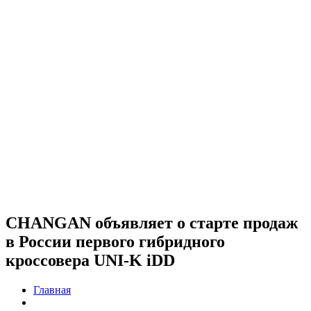
CHANGAN объявляет о старте продаж
в России первого гибридного
кроссовера UNI-K iDD
Главная