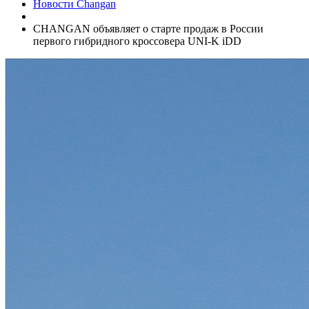
Новости Changan
CHANGAN объявляет о старте продаж в России
первого гибридного кроссовера UNI-K iDD