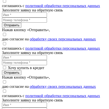
соглашаюсь с
политикой обработки персональных данных
Заполните заявку на обратную связь
Отправить
Нажав кнопку «Отправить»,
даю согласие на
обработку своих персональных данных
соглашаюсь с
политикой обработки персональных данных
Заполните заявку на обратную связь
Хочу купить в кредит
Отправить
Нажав кнопку «Отправить»,
даю согласие на
обработку своих персональных данных
соглашаюсь с
политикой обработки персональных данных
Заполните заявку на обратную связь