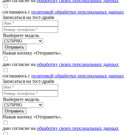
даю согласие на
обработку своих персональных данных
соглашаюсь с
политикой обработки персональных данных
Записаться на тест-драйв
Выберите модель
Отправить
Нажав кнопку «Отправить»,
даю согласие на
обработку своих персональных данных
соглашаюсь с
политикой обработки персональных данных
Записаться на тест-драйв
Выберите модель
Отправить
Нажав кнопку «Отправить»,
даю согласие на
обработку своих персональных данных