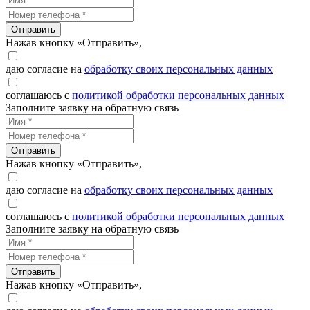
Отправить
Нажав кнопку «Отправить»,
даю согласие на
обработку своих персональных данных
соглашаюсь с
политикой обработки персональных данных
Заполните заявку на обратную связь
Отправить
Нажав кнопку «Отправить»,
даю согласие на
обработку своих персональных данных
соглашаюсь с
политикой обработки персональных данных
Заполните заявку на обратную связь
Отправить
Нажав кнопку «Отправить»,