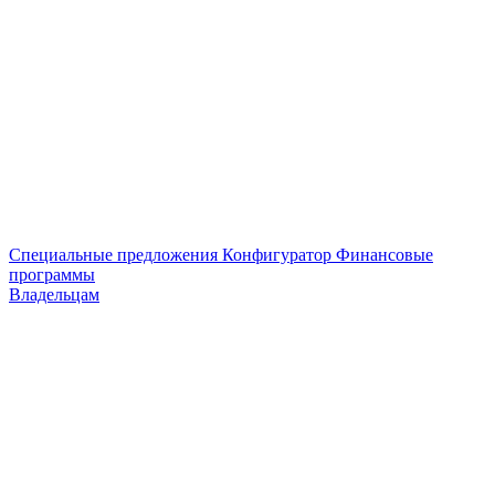
Специальные предложения
Конфигуратор
Финансовые
программы
Владельцам