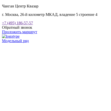
Чанган Центр Квазар
г. Москва, 26-й километр МКАД, владение 5 строение 4
+7 (495) 186-57-57
Обратный звонок
Проложить маршрут
Модельный ряд