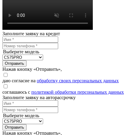
Заполните заявку на кредит
Выберите модель
Отправить
Нажав кнопку «Отправить»,
даю согласие на
обработку своих персональных данных
соглашаюсь с
политикой обработки персональных данных
Заполните заявку на авторассрочку
Выберите модель
Отправить
Нажав кнопку «Отправить»,