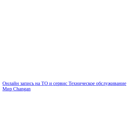
Онлайн запись на ТО и сервис
Техническое обслуживание
Мир Changan