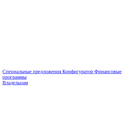
Специальные предложения
Конфигуратор
Финансовые
программы
Владельцам