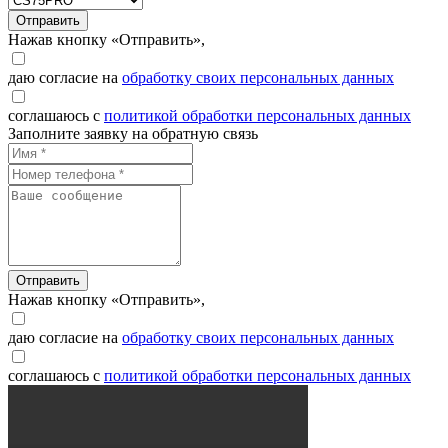
Отправить
Нажав кнопку «Отправить»,
даю согласие на
обработку своих персональных данных
соглашаюсь с
политикой обработки персональных данных
Заполните заявку на обратную связь
Отправить
Нажав кнопку «Отправить»,
даю согласие на
обработку своих персональных данных
соглашаюсь с
политикой обработки персональных данных