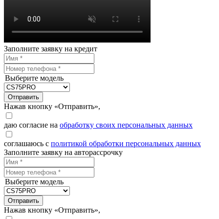
Заполните заявку на кредит
Выберите модель
Отправить
Нажав кнопку «Отправить»,
даю согласие на
обработку своих персональных данных
соглашаюсь с
политикой обработки персональных данных
Заполните заявку на авторассрочку
Выберите модель
Отправить
Нажав кнопку «Отправить»,