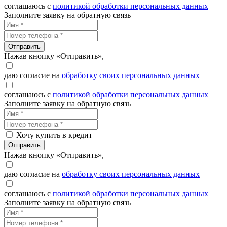
соглашаюсь с
политикой обработки персональных данных
Заполните заявку на обратную связь
Отправить
Нажав кнопку «Отправить»,
даю согласие на
обработку своих персональных данных
соглашаюсь с
политикой обработки персональных данных
Заполните заявку на обратную связь
Хочу купить в кредит
Отправить
Нажав кнопку «Отправить»,
даю согласие на
обработку своих персональных данных
соглашаюсь с
политикой обработки персональных данных
Заполните заявку на обратную связь