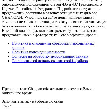
определяемой положениями статей 435 и 437 Гражданского
Кодекса Российской Федерации. Подробности актуальных
предложений доступны в салонах официальных дилеров
CHANGAN. Указанные на сайте цены, комплектации и
технические характеристики, а также условия гарантии могут
быть изменены в любое время без специального уведомления.
Внешний вид товара, включая цвет, могут отличаться от
представленных на фотографиях. Товар сертифицирован.
Политика в отношении обработки персональных
данных
Политика конфиденциальности
Согласие на обработку персональных данных
Соглашение об использовании cookie-файлов
Представители Changan обязательно свяжутся с Вами в
ближайшее время.
Заполните заявку на обратную связь