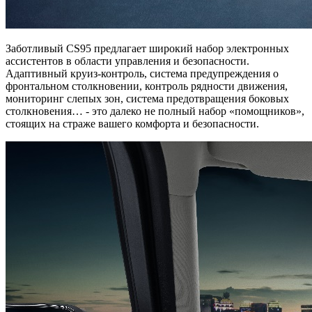
Заботливый CS95 предлагает широкий набор электронных
ассистентов в области управления и безопасности.
Адаптивный круиз-контроль, система предупреждения о
фронтальном столкновении, контроль рядности движения,
мониторинг слепых зон, система предотвращения боковых
столкновения… - это далеко не полный набор «помощников»,
стоящих на страже вашего комфорта и безопасности.