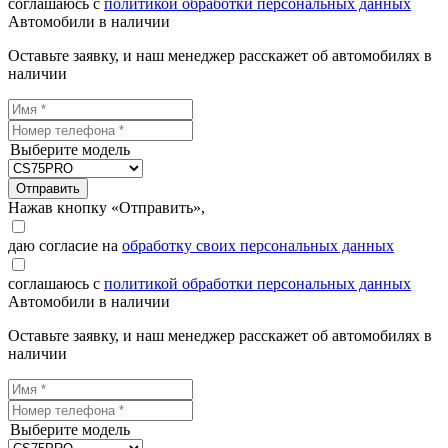
соглашаюсь с
политикой обработки персональных данных
Автомобили в наличии
Оставьте заявку, и наш менеджер расскажет об автомобилях в
наличии
Выберите модель
Отправить
Нажав кнопку «Отправить»,
даю согласие на
обработку своих персональных данных
соглашаюсь с
политикой обработки персональных данных
Автомобили в наличии
Оставьте заявку, и наш менеджер расскажет об автомобилях в
наличии
Выберите модель