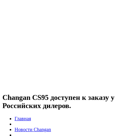
Changan СS95 доступен к заказу у
Российских дилеров.
Главная
Новости Changan