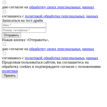
даю согласие на
обработку своих персональных данных
соглашаюсь с
политикой обработки персональных данных
Записаться на тест-драйв
Отправить
Нажав кнопку «Отправить»,
даю согласие на
обработку своих персональных данных
соглашаюсь с
политикой обработки персональных данных
Продолжая пользоваться сайтом, вы соглашаетесь на
обработку cookies и подтверждаете согласие с положениями
политики
Принять