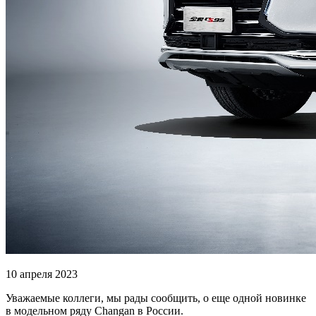
10 апреля 2023
Уважаемые коллеги, мы рады сообщить, о еще одной новинке
в модельном ряду Сhangan в России.