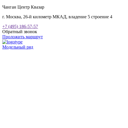
Чанган Центр Квазар
г. Москва, 26-й километр МКАД, владение 5 строение 4
+7 (495) 186-57-57
Обратный звонок
Проложить маршрут
Модельный ряд