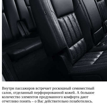
Внутри пассажиров встречает роскошный семиместный
салон, отделанный перфорированной кожей. А большое
количество элементов продуманного комфорта дают
отчетливо понять – о Вас действительно позаботились.