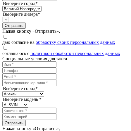
Выберите город*
Выберите дилера*
Отправить
Нажав кнопку «Отправить»,
даю согласие на
обработку своих персональных данных
соглашаюсь с
политикой обработки персональных данных
Специальные условия для такси
Выберите город*
Выберите модель *
Отправить
Нажав кнопку «Отправить»,