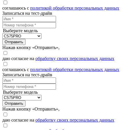
соглашаюсь с
политикой обработки персональных данных
Записаться на тест-драйв
Выберите модель
Отправить
Нажав кнопку «Отправить»,
даю согласие на
обработку своих персональных данных
соглашаюсь с
политикой обработки персональных данных
Записаться на тест-драйв
Выберите модель
Отправить
Нажав кнопку «Отправить»,
даю согласие на
обработку своих персональных данных