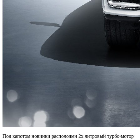
Под капотом новинки расположен 2х литровый турбо-мотор