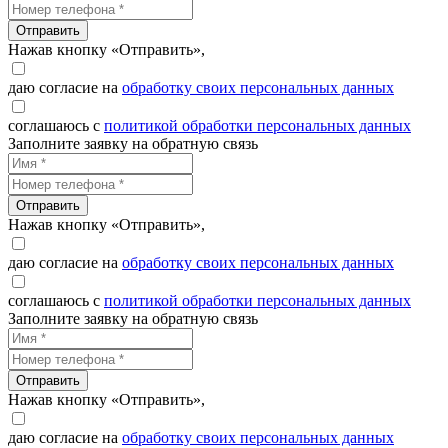
Отправить
Нажав кнопку «Отправить»,
даю согласие на
обработку своих персональных данных
соглашаюсь с
политикой обработки персональных данных
Заполните заявку на обратную связь
Отправить
Нажав кнопку «Отправить»,
даю согласие на
обработку своих персональных данных
соглашаюсь с
политикой обработки персональных данных
Заполните заявку на обратную связь
Отправить
Нажав кнопку «Отправить»,
даю согласие на
обработку своих персональных данных