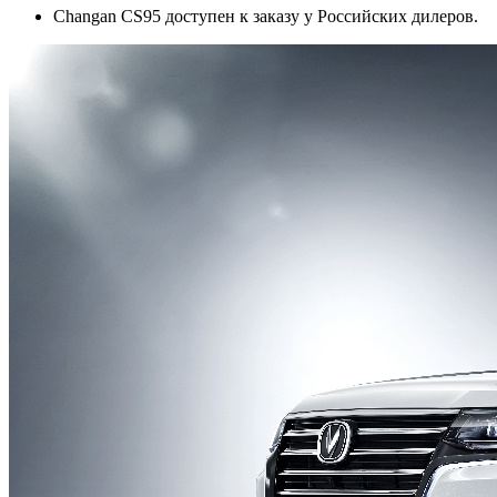
Changan СS95 доступен к заказу у Российских дилеров.