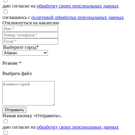
даю согласие на
обработку своих персональных данных
соглашаюсь с
политикой обработки персональных данных
Откликнуться на вакансию
Выберите город*
Резюме *
Выбрать файл
Отправить
Нажав кнопку «Отправить»,
даю согласие на
обработку своих персональных данных